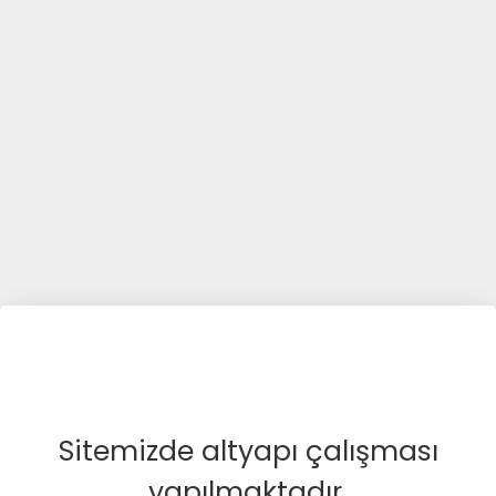
Sitemizde altyapı çalışması
yapılmaktadır.