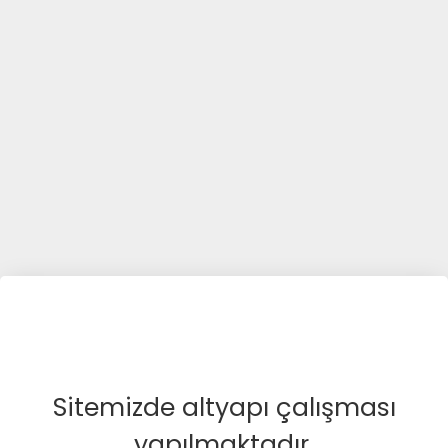
Sitemizde altyapı çalışması
yapılmaktadır.