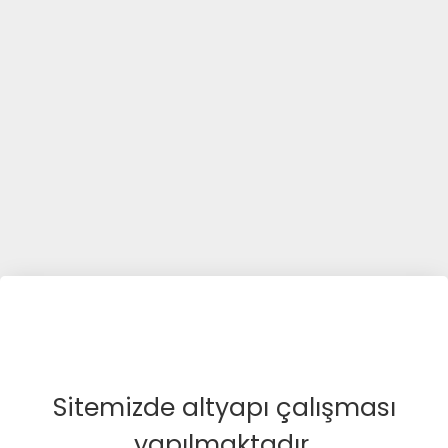
Sitemizde altyapı çalışması
yapılmaktadır.