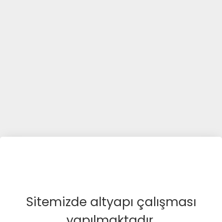
Sitemizde altyapı çalışması
yapılmaktadır.