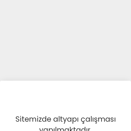
Sitemizde altyapı çalışması
yapılmaktadır.