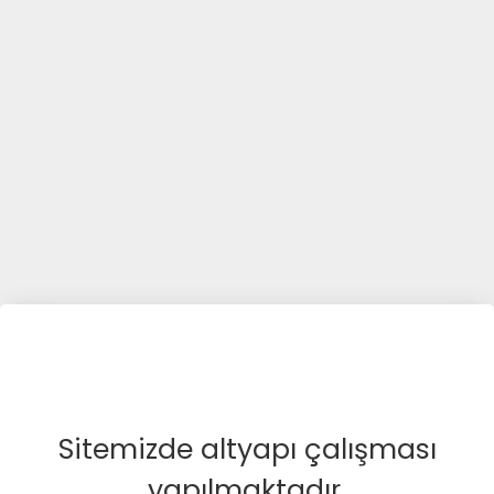
Sitemizde altyapı çalışması
yapılmaktadır.