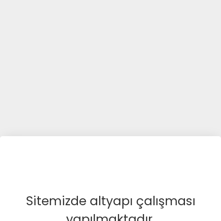
Sitemizde altyapı çalışması
yapılmaktadır.