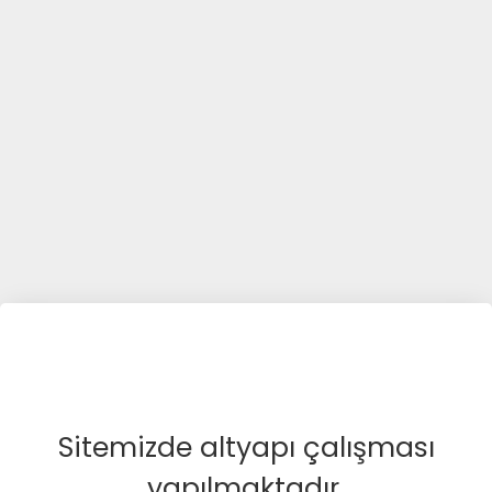
Sitemizde altyapı çalışması
yapılmaktadır.