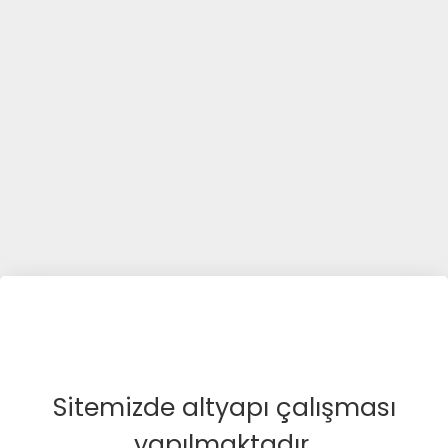
Sitemizde altyapı çalışması
yapılmaktadır.