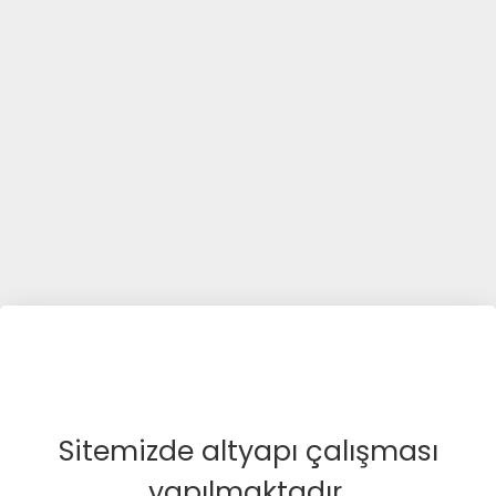
Sitemizde altyapı çalışması
yapılmaktadır.