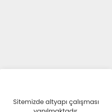
Sitemizde altyapı çalışması
yapılmaktadır.