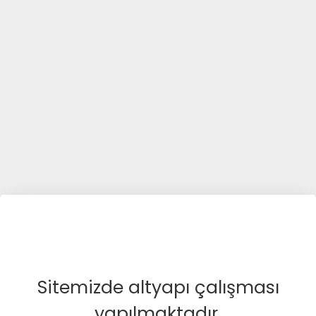
Sitemizde altyapı çalışması
yapılmaktadır.