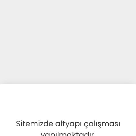
Sitemizde altyapı çalışması
yapılmaktadır.