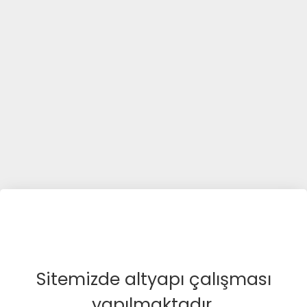
Sitemizde altyapı çalışması
yapılmaktadır.