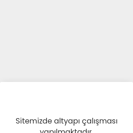
Sitemizde altyapı çalışması
yapılmaktadır.