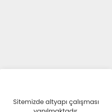
Sitemizde altyapı çalışması
yapılmaktadır.