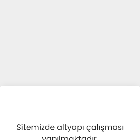
Sitemizde altyapı çalışması
yapılmaktadır.