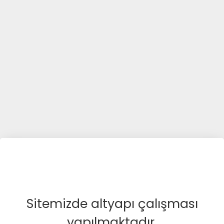
Sitemizde altyapı çalışması
yapılmaktadır.