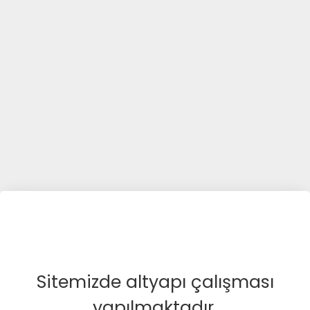
Sitemizde altyapı çalışması
yapılmaktadır.