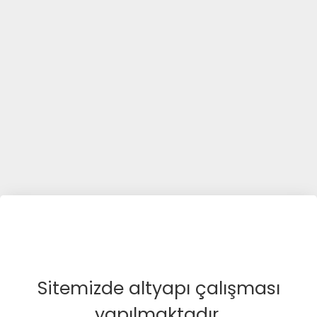
Sitemizde altyapı çalışması
yapılmaktadır.