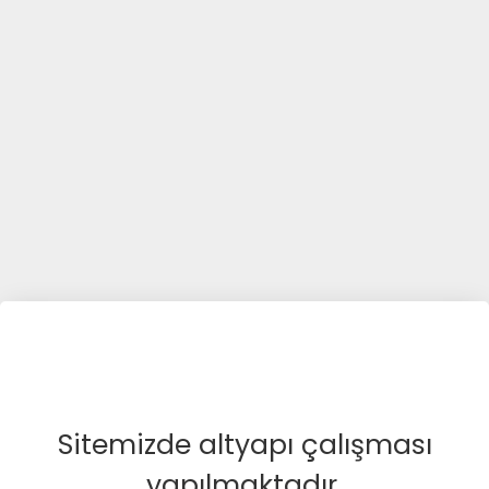
Sitemizde altyapı çalışması
yapılmaktadır.