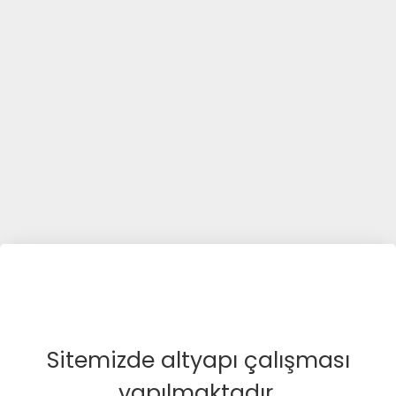
Sitemizde altyapı çalışması
yapılmaktadır.