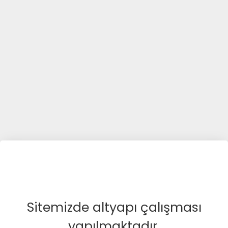
Sitemizde altyapı çalışması
yapılmaktadır.