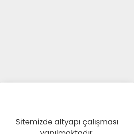
Sitemizde altyapı çalışması
yapılmaktadır.