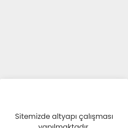
Sitemizde altyapı çalışması
yapılmaktadır.