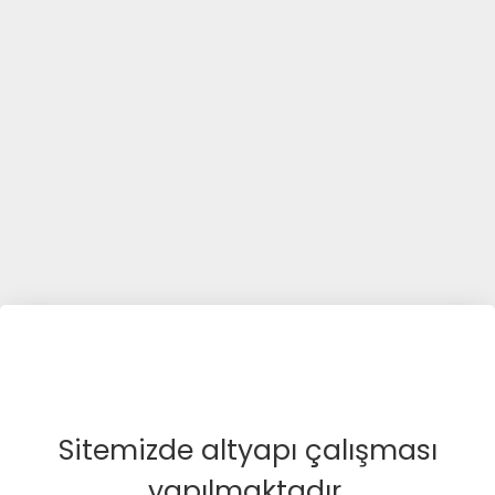
Sitemizde altyapı çalışması
yapılmaktadır.