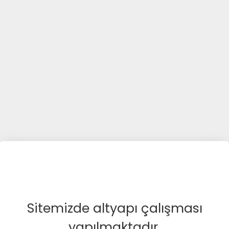
Sitemizde altyapı çalışması
yapılmaktadır.