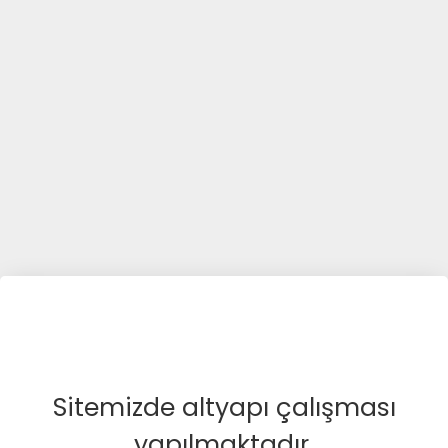
Sitemizde altyapı çalışması
yapılmaktadır.