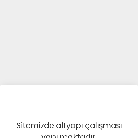
Sitemizde altyapı çalışması
yapılmaktadır.