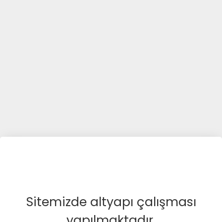
Sitemizde altyapı çalışması
yapılmaktadır.