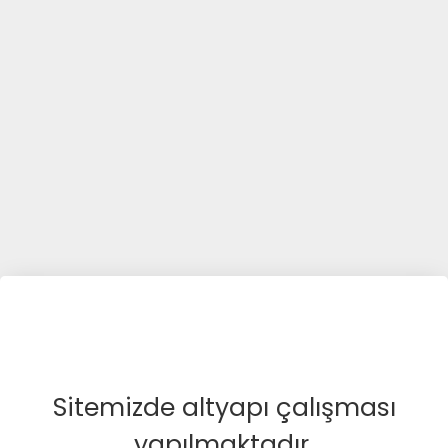
Sitemizde altyapı çalışması
yapılmaktadır.