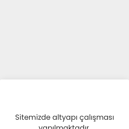
Sitemizde altyapı çalışması
yapılmaktadır.