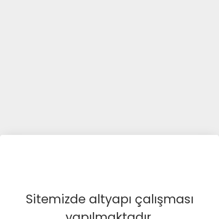
Sitemizde altyapı çalışması
yapılmaktadır.