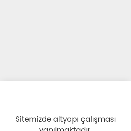
Sitemizde altyapı çalışması
yapılmaktadır.