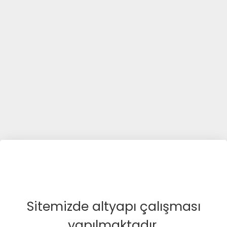
Sitemizde altyapı çalışması
yapılmaktadır.