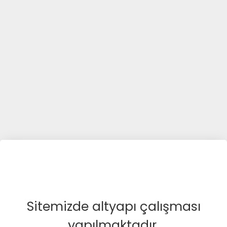
Sitemizde altyapı çalışması
yapılmaktadır.