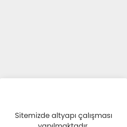
Sitemizde altyapı çalışması
yapılmaktadır.