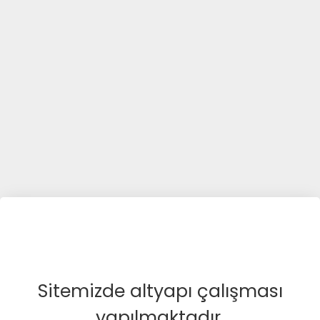
Sitemizde altyapı çalışması
yapılmaktadır.