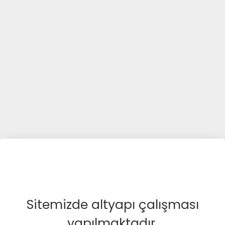
Sitemizde altyapı çalışması
yapılmaktadır.