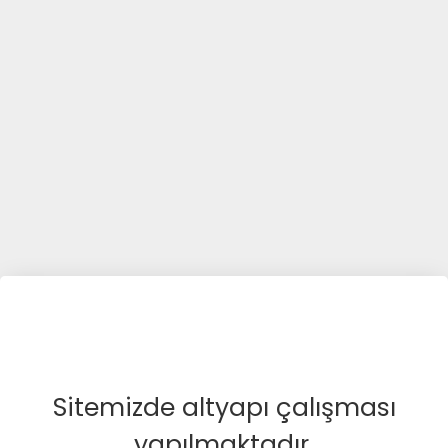
Sitemizde altyapı çalışması
yapılmaktadır.