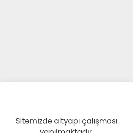
Sitemizde altyapı çalışması
yapılmaktadır.