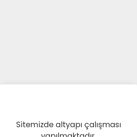
Sitemizde altyapı çalışması
yapılmaktadır.