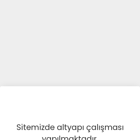
Sitemizde altyapı çalışması
yapılmaktadır.