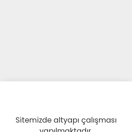
Sitemizde altyapı çalışması
yapılmaktadır.