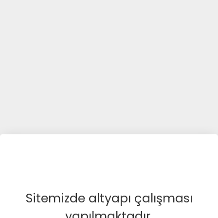
Sitemizde altyapı çalışması
yapılmaktadır.