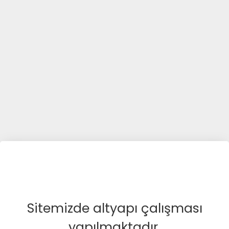
Sitemizde altyapı çalışması
yapılmaktadır.