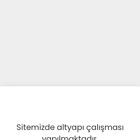
Sitemizde altyapı çalışması
yapılmaktadır.