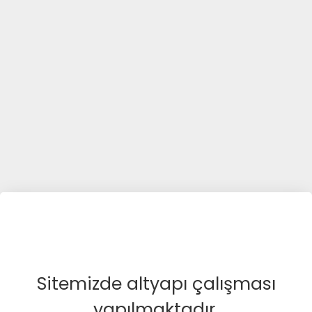
Sitemizde altyapı çalışması
yapılmaktadır.