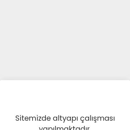
Sitemizde altyapı çalışması
yapılmaktadır.