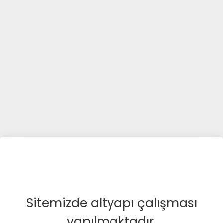
Sitemizde altyapı çalışması
yapılmaktadır.